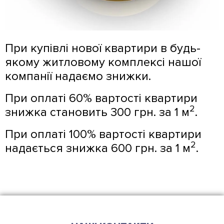
При купівлі нової квартири в будь-
якому житловому комплексі нашої
компанії надаємо знижки.
При оплаті 60% вартості квартири
2
знижка становить 300 грн. за 1 м
.
При оплаті 100% вартості квартири
2
надається знижка 600 грн. за 1 м
.