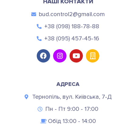
НАШІ КОНТАКТИ
bud.control2@gmail.com
+38 (098) 188-78-88
+38 (095) 457-45-16
АДРЕСА
Тернопіль, вул. Київська, 7-Д
Пн - Пт 9:00 - 17:00
Обід 13:00 - 14:00