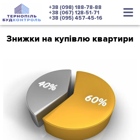
+38 (098) 188-78-88
+38 (067) 128-51-71
+38 (095) 457-45-16
Знижки на купівлю квартири