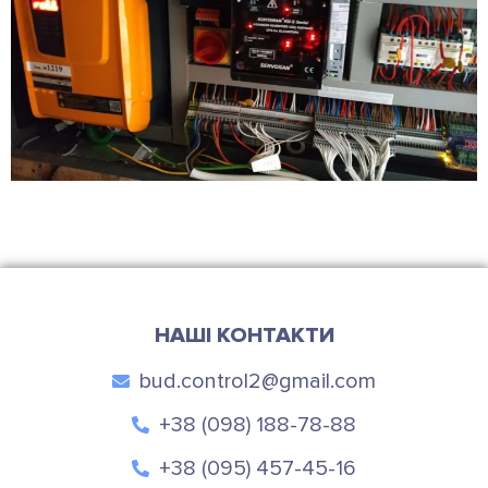
НАШІ КОНТАКТИ
bud.control2@gmail.com
+38 (098) 188-78-88
+38 (095) 457-45-16