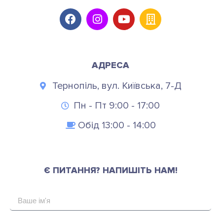
АДРЕСА
Тернопіль, вул. Київська, 7-Д
Пн - Пт 9:00 - 17:00
Обід 13:00 - 14:00
Є ПИТАННЯ? НАПИШІТЬ НАМ!