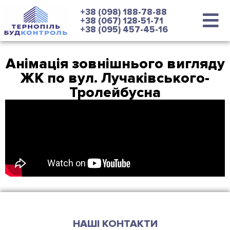
+38 (098) 188-78-88
+38 (067) 128-51-71
+38 (095) 457-45-16
Анімація зовнішнього вигляду
ЖК по вул. Лучаківського-
Тролейбусна
НАШІ КОНТАКТИ