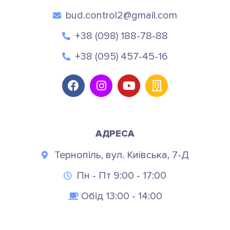
bud.control2@gmail.com
+38 (098) 188-78-88
+38 (095) 457-45-16
АДРЕСА
Тернопіль, вул. Київська, 7-Д
Пн - Пт 9:00 - 17:00
Обід 13:00 - 14:00