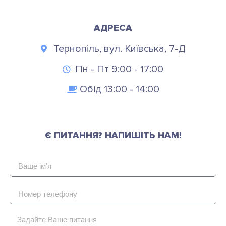
АДРЕСА
Тернопіль, вул. Київська, 7-Д
Пн - Пт 9:00 - 17:00
Обід 13:00 - 14:00
Є ПИТАННЯ? НАПИШІТЬ НАМ!