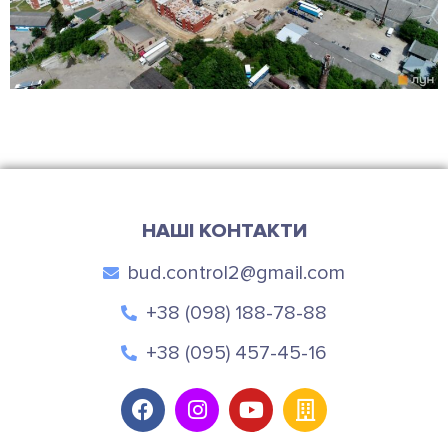
НАШІ КОНТАКТИ
bud.control2@gmail.com
+38 (098) 188-78-88
+38 (095) 457-45-16